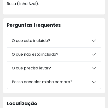
Rosa (linha Azul).
Perguntas frequentes
O que está incluído?
O que não está incluído?
O que preciso levar?
Posso cancelar minha compra?
Localização