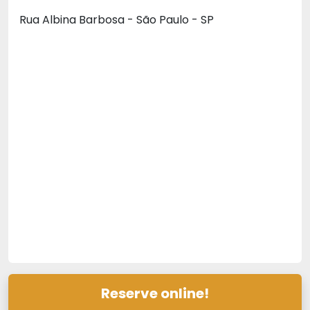
Rua Albina Barbosa - São Paulo - SP
Reserve online!