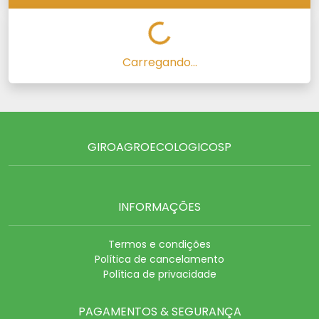
Carregando...
GIROAGROECOLOGICOSP
INFORMAÇÕES
Termos e condições
Política de cancelamento
Política de privacidade
PAGAMENTOS & SEGURANÇA