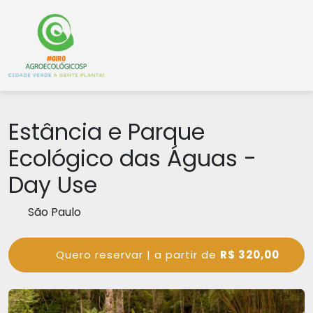
Estância e Parque
Ecológico das Águas -
Day Use
São Paulo
Quero reservar | a partir de
R$ 320,00