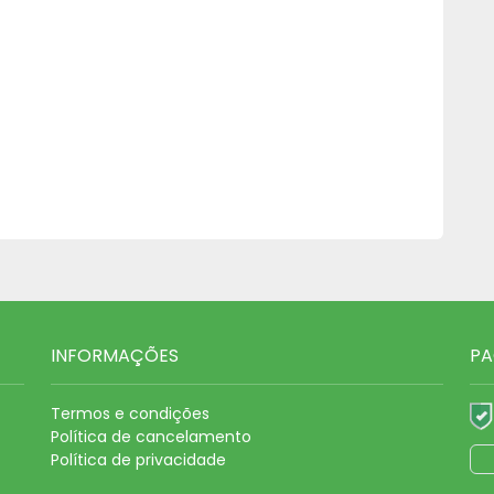
INFORMAÇÕES
PA
Termos e condições
Política de cancelamento
Política de privacidade