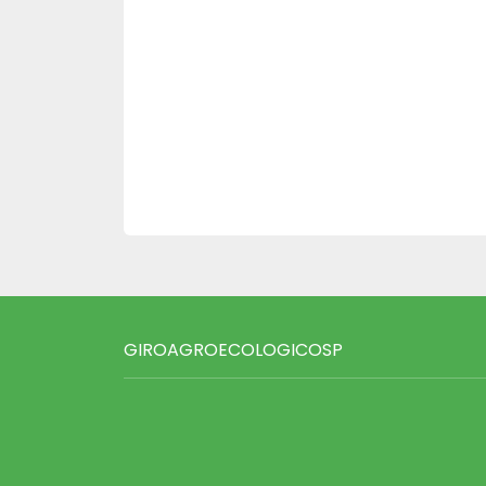
GIROAGROECOLOGICOSP