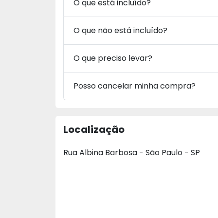
O que está incluído?
O que não está incluído?
O que preciso levar?
Posso cancelar minha compra?
Localização
Rua Albina Barbosa - São Paulo - SP