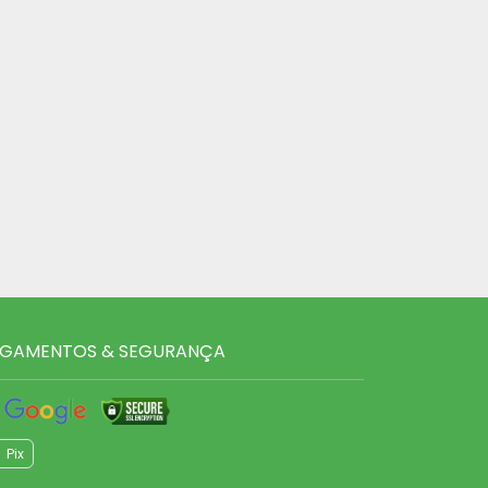
GAMENTOS & SEGURANÇA
Pix