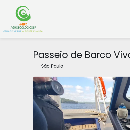
Passeio de Barco Viv
São Paulo